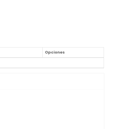
Opciones