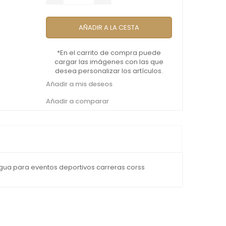
AÑADIR A LA CESTA
*En el carrito de compra puede
cargar las imágenes con las que
desea personalizar los artículos.
Añadir a mis deseos
Añadir a comparar
gua para eventos deportivos carreras corss