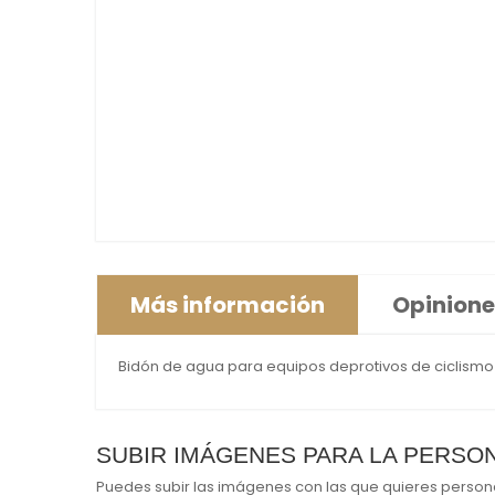
Más información
Opinione
Bidón de agua para equipos deprotivos de ciclismo
SUBIR IMÁGENES PARA LA PERSO
Puedes subir las imágenes con las que quieres personal