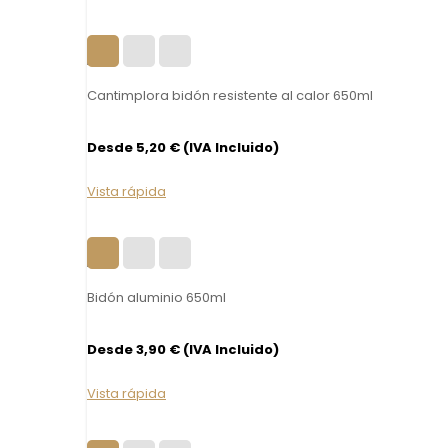
Cantimplora bidón resistente al calor 650ml
Desde 5,20 € (IVA Incluido)
Vista rápida
Bidón aluminio 650ml
Desde 3,90 € (IVA Incluido)
Vista rápida