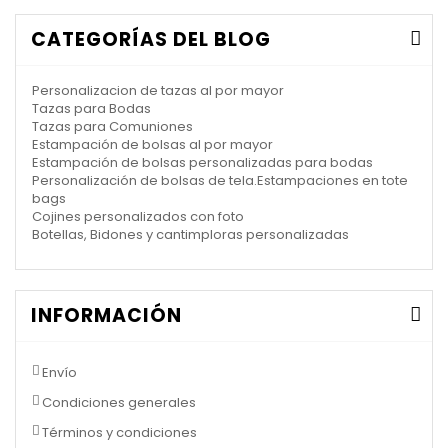
CATEGORÍAS DEL BLOG
Personalizacion de tazas al por mayor
Tazas para Bodas
Tazas para Comuniones
Estampación de bolsas al por mayor
Estampación de bolsas personalizadas para bodas
Personalización de bolsas de tela.Estampaciones en tote
bags
Cojines personalizados con foto
Botellas, Bidones y cantimploras personalizadas
INFORMACIÓN
Envío
Condiciones generales
Términos y condiciones