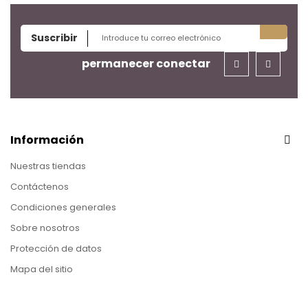
Suscribir
permanecer conectar
Información
Nuestras tiendas
Contáctenos
Condiciones generales
Sobre nosotros
Protección de datos
Mapa del sitio