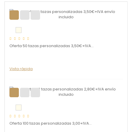
Oferta 50 tazas personalizadas 3,50€+IVA...
Vista rápida
Oferta 100 tazas personalizadas 3,00+IVA...