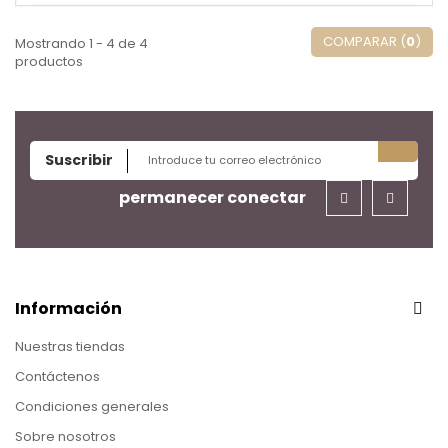
COMPARAR (
0
)
Mostrando 1 - 4 de 4
productos
Suscribir
permanecer conectar
Información
Nuestras tiendas
Contáctenos
Condiciones generales
Sobre nosotros