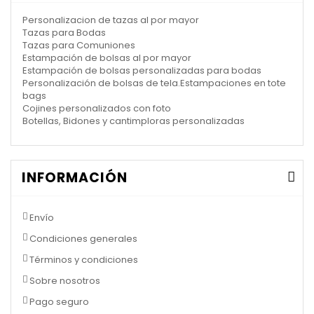
Personalizacion de tazas al por mayor
Tazas para Bodas
Tazas para Comuniones
Estampación de bolsas al por mayor
Estampación de bolsas personalizadas para bodas
Personalización de bolsas de tela.Estampaciones en tote
bags
Cojines personalizados con foto
Botellas, Bidones y cantimploras personalizadas
INFORMACIÓN
Envío
Condiciones generales
Términos y condiciones
Sobre nosotros
Pago seguro