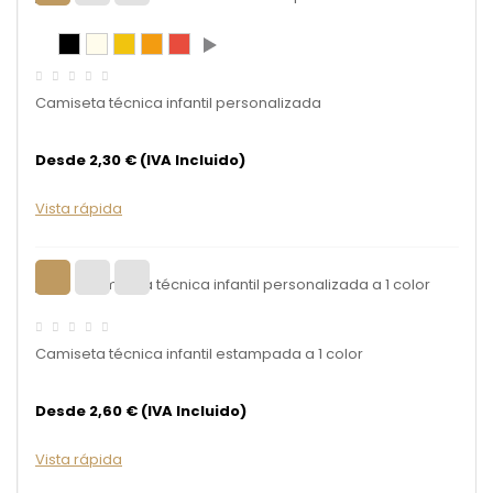
Camiseta técnica infantil personalizada
Desde 2,30 € (IVA Incluido)
Vista rápida
Camiseta técnica infantil estampada a 1 color
Desde 2,60 € (IVA Incluido)
Vista rápida