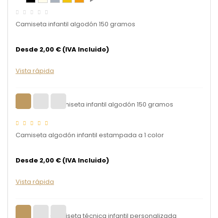
Camiseta infantil algodón 150 gramos
Desde 2,00 € (IVA Incluido)
Vista rápida
Camiseta algodón infantil estampada a 1 color
Desde 2,00 € (IVA Incluido)
Vista rápida