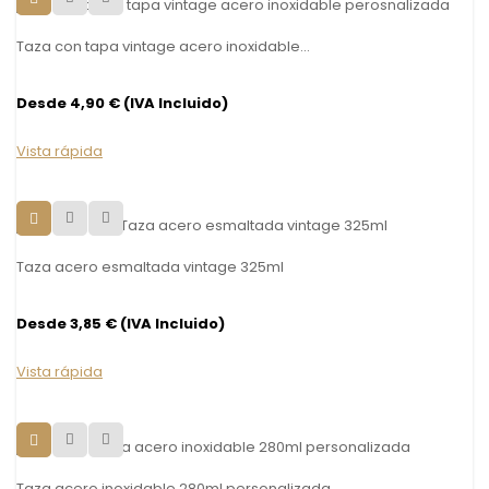
Taza con tapa vintage acero inoxidable...
Desde 4,90 € (IVA Incluido)
Vista rápida
Taza acero esmaltada vintage 325ml
Desde 3,85 € (IVA Incluido)
Vista rápida
Taza acero inoxidable 280ml personalizada