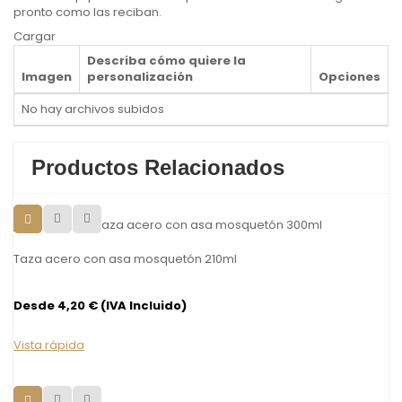
pronto como las reciban.
Cargar
Describa cómo quiere la
Imagen
personalización
Opciones
No hay archivos subidos
Productos Relacionados
Taza acero con asa mosquetón 210ml
Desde 4,20 € (IVA Incluido)
Vista rápida