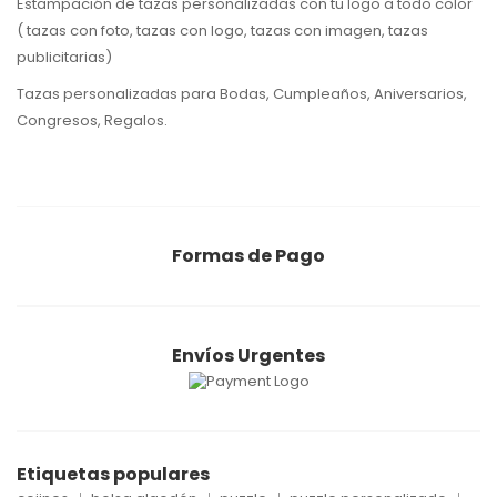
Estampación de tazas personalizadas con tu logo a todo color
( tazas con foto, tazas con logo, tazas con imagen, tazas
publicitarias)
Tazas personalizadas para Bodas, Cumpleaños, Aniversarios,
Congresos, Regalos.
Formas de Pago
Envíos Urgentes
Etiquetas populares