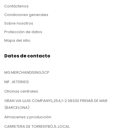
Contáctenos
Condiciones generales
Sobre nosotros
Protección de datos
Mapa del sitio
Datos de contacto
MG MERCHANDISING,SCP
NIF: J67316612
Oficinas centrales:
GRAN VIA LLUIS COMPANYS,254,1-2 08330 PREMIÀ DE MAR
(BARCELONA)
Almacenes y producción:
CARRETERA DE TORRENTBÓ,5, LOCAL