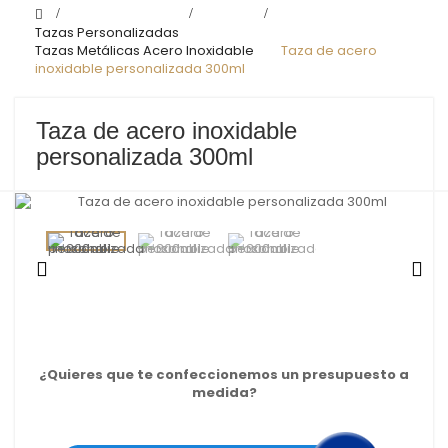
>
Tazas Personalizadas
>
Tazas Metálicas Acero Inoxidable
>
Taza de acero
inoxidable personalizada 300ml
Taza de acero inoxidable
personalizada 300ml
¿Quieres que te confeccionemos un presupuesto a
medida?