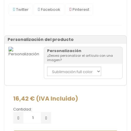
Twitter
Facebook
Pinterest
Personalización del producto
Personalización
¿Desea personalizar el artículo con una
imagen?
16,42 €
(IVA Incluido)
Cantidad: