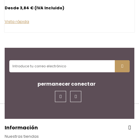
Desde 3,84 € (IVA Incluido)
Vista rápida
permanecer conectar
Información
Nuestras tiendas