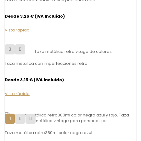
Desde 3,26 € (IVA Incluido)
Vista rápida
Taza metálica con imperfecciones retro...
Desde 3,15 € (IVA Incluido)
Vista rápida
Taza metálica retro380ml color negro azul...