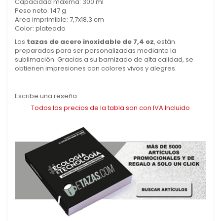
Capacidad máxima: 300 ml
Peso neto:
147 g
Area imprimible: 7,7x18,3 cm
Color:
plateado
Las
tazas de acero inoxidable de 7,4 oz
, están
preparadas para ser personalizadas mediante la
sublimación. Gracias a su barnizado de alta calidad, se
obtienen impresiones con colores vivos y alegres.
Escribe una reseña
Todos los precios de la tabla son con IVA Incluido