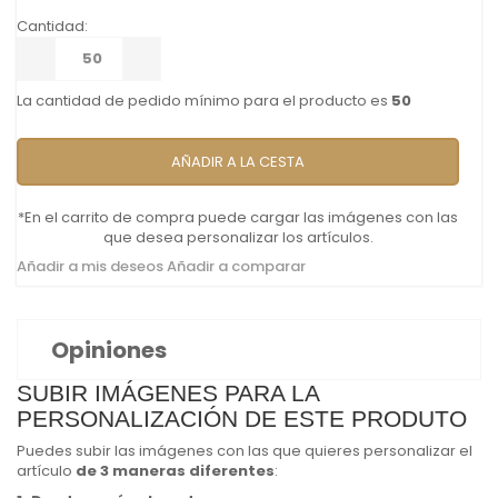
Cantidad:
La cantidad de pedido mínimo para el producto es
50
AÑADIR A LA CESTA
*En el carrito de compra puede cargar las imágenes con las
que desea personalizar los artículos.
Añadir a mis deseos
Añadir a comparar
Opiniones
SUBIR IMÁGENES PARA LA
PERSONALIZACIÓN DE ESTE PRODUTO
Puedes subir las imágenes con las que quieres personalizar el
artículo
de 3 maneras diferentes
: