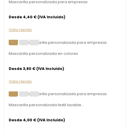
Mascarilla personalizada para empresas
Desde 4,40 € (IVA Incluido)
Vista rápida
Mascarilla personalizada en colores
Desde 3,80 € (IVA Incluido)
Vista rápida
Mascarilla personalizada textil lavable...
Desde 4,00 € (IVA Incluido)