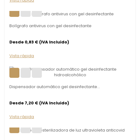
Vista rápida
Bolígrafo antivirus con gel desinfectante
Desde 0,83 € (IVA Incluido)
Vista rápida
Dispensador automático gel desinfectante...
Desde 7,20 € (IVA Incluido)
Vista rápida