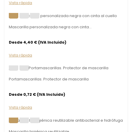
Vista rápida
Mascarilla personalizada negra con cinta...
Desde 4,40 € (IVA Incluido)
Vista rápida
Portamascarillas. Protector de mascarilla
Desde 0,72 € (IVA Incluido)
Vista rápida
Mascarilla higiénica reutilizable...