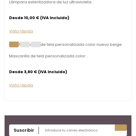
Lámpara esterilizadora de luz ultravioleta...
Desde 10,00 € (IVA Incluido)
Vista rápida
Mascarilla de tela personalizada color...
Desde 3,80 € (IVA Incluido)
Vista rápida
Suscribir