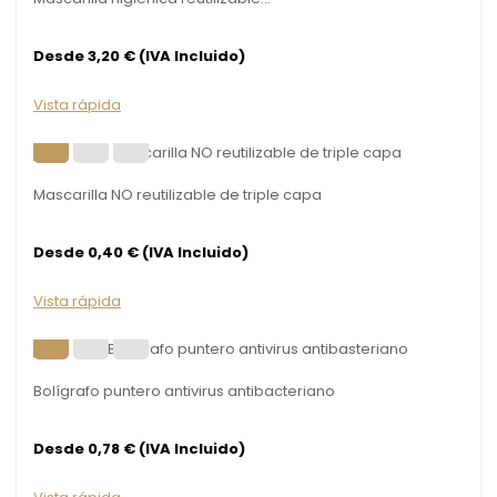
Desde 3,20 € (IVA Incluido)
Vista rápida
Mascarilla NO reutilizable de triple capa
Desde 0,40 € (IVA Incluido)
Vista rápida
Bolígrafo puntero antivirus antibacteriano
Desde 0,78 € (IVA Incluido)