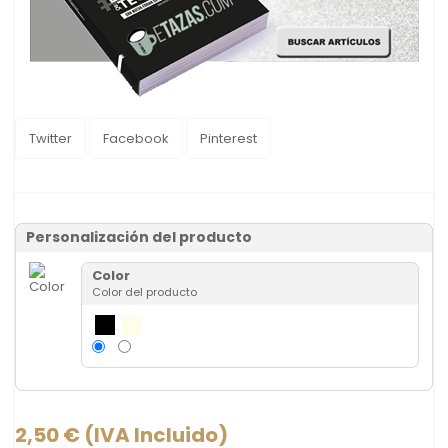
Twitter
Facebook
Pinterest
Personalización del producto
Color
Color del producto
2,50 €
(IVA Incluido)