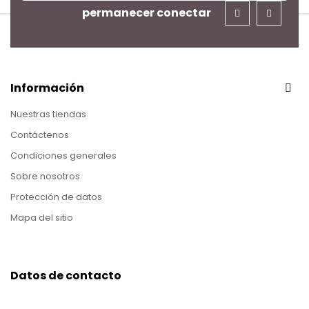
permanecer conectar
Información
Nuestras tiendas
Contáctenos
Condiciones generales
Sobre nosotros
Protección de datos
Mapa del sitio
Datos de contacto