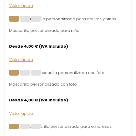
Vista rápida
Mascarilla personalizada para niño
Desde 4,00 € (IVA Incluido)
Vista rápida
Mascarilla personalizada con foto
Desde 4,00 € (IVA Incluido)
Vista rápida