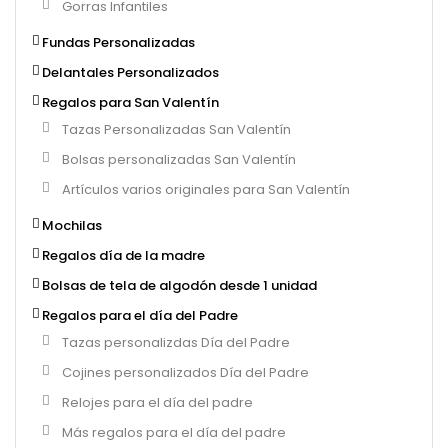
Gorras Infantiles
Fundas Personalizadas
Delantales Personalizados
Regalos para San Valentín
Tazas Personalizadas San Valentín
Bolsas personalizadas San Valentín
Artículos varios originales para San Valentín
Mochilas
Regalos día de la madre
Bolsas de tela de algodón desde 1 unidad
Regalos para el día del Padre
Tazas personalizdas Día del Padre
Cojines personalizados Día del Padre
Relojes para el día del padre
Más regalos para el día del padre