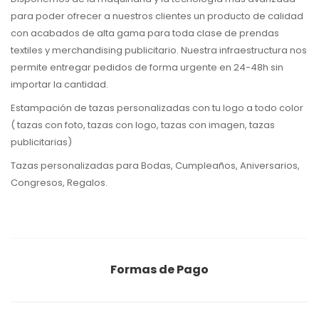
para poder ofrecer a nuestros clientes un producto de calidad
con acabados de alta gama para toda clase de prendas
textiles y merchandising publicitario. Nuestra infraestructura nos
permite entregar pedidos de forma urgente en 24-48h sin
importar la cantidad.
Estampación de tazas personalizadas con tu logo a todo color
( tazas con foto, tazas con logo, tazas con imagen, tazas
publicitarias)
Tazas personalizadas para Bodas, Cumpleaños, Aniversarios,
Congresos, Regalos.
Formas de Pago