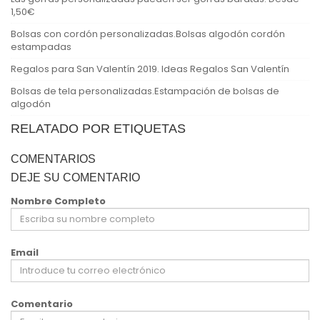
1,50€
Bolsas con cordón personalizadas.Bolsas algodón cordón
estampadas
Regalos para San Valentín 2019. Ideas Regalos San Valentín
Bolsas de tela personalizadas.Estampación de bolsas de
algodón
RELATADO POR ETIQUETAS
COMENTARIOS
DEJE SU COMENTARIO
Nombre Completo
Email
Comentario