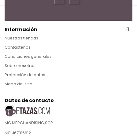
Información
Nuestras tiendas
Contáctenos
Condiciones generales
Sobre nosotros
Protección de datos
Mapa del sitio
Datos de contacto
MG MERCHANDISING,SCP
NIF: J67316612