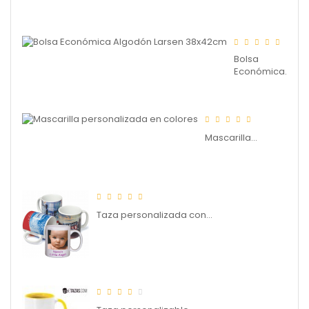
Bolsa
Económica...
Mascarilla...
Taza personalizada con...