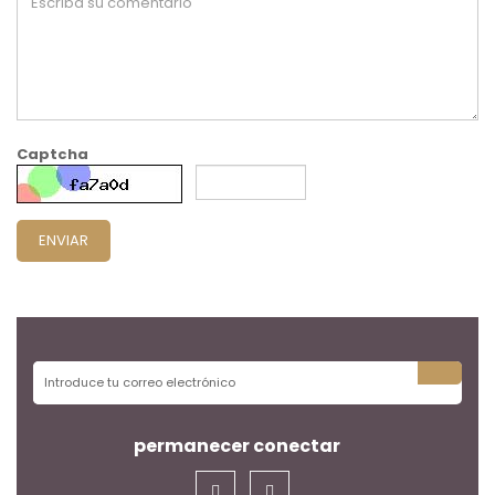
Captcha
ENVIAR
permanecer conectar