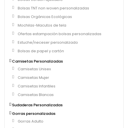
Bolsas TNT non woven personalizadas
Bolsas Orgánicas Ecológicas
Mochilas-Macutos de tela
Ofertas estampación bolsas personalizadas
Estuche/neceser personalizado
Bolsas de papel y cartón
Camisetas Personalizadas
Camisetas Unisex
Camisetas Mujer
Camisetas Infantiles
Camisetas Blancas
Sudaderas Personalizadas
Gorras personalizadas
Gorras Adulto