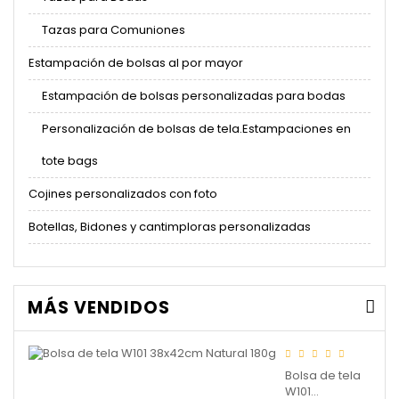
Tazas para Comuniones
Estampación de bolsas al por mayor
Estampación de bolsas personalizadas para bodas
Personalización de bolsas de tela.Estampaciones en
tote bags
Cojines personalizados con foto
Botellas, Bidones y cantimploras personalizadas
MÁS VENDIDOS
Bolsa de tela
W101...