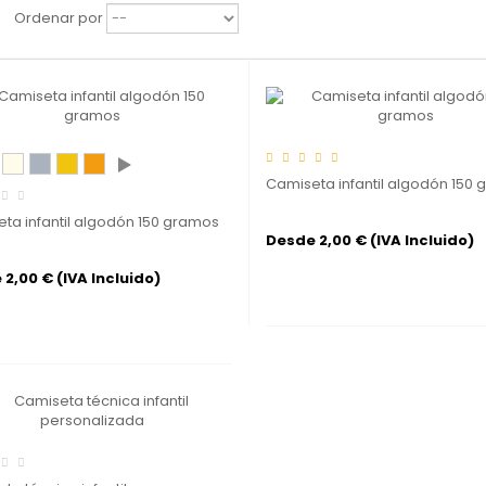
Ordenar por
Camiseta infantil algodón 150
ta infantil algodón 150 gramos
Desde 2,00 € (IVA Incluido)
2,00 € (IVA Incluido)