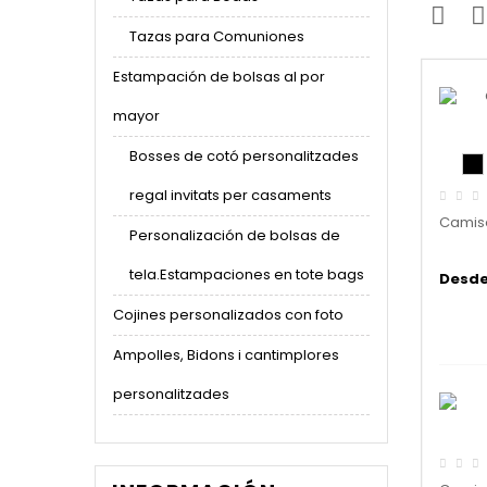
Tazas para Comuniones
Estampación de bolsas al por
mayor
Bosses de cotó personalitzades
regal invitats per casaments
Camise
Personalización de bolsas de
tela.Estampaciones en tote bags
Desde 
Cojines personalizados con foto
Ampolles, Bidons i cantimplores
personalitzades