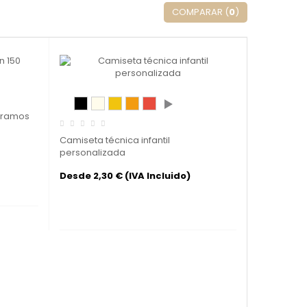
COMPARAR (
0
)
 gramos
Camiseta técnica infantil
personalizada
Desde 2,30 € (IVA Incluido)