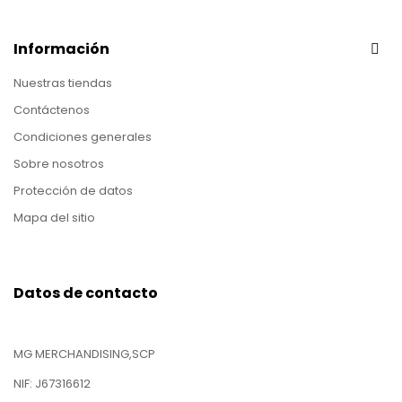
Información
Nuestras tiendas
Contáctenos
Condiciones generales
Sobre nosotros
Protección de datos
Mapa del sitio
Datos de contacto
MG MERCHANDISING,SCP
NIF: J67316612