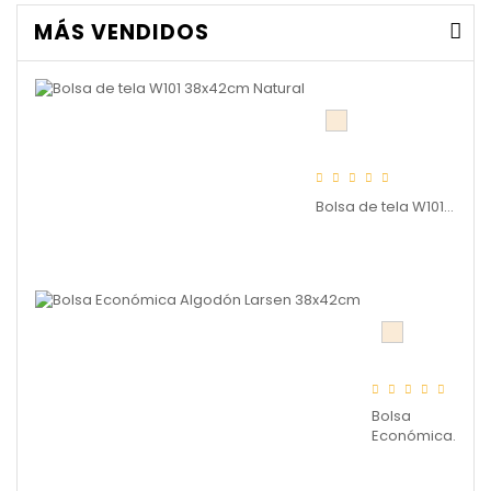
MÁS VENDIDOS
Bolsa de tela W101...
Bolsa
Económica...