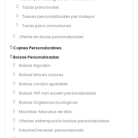
Tazas para bodas
Tasses personalitzades per batejos
Tazas para comuniones
Ofetas en tazas personalizadas
Cojines Personalizables
Bolsas Personalizadas
Bolsas Algodón
Bolsas tela en colores
Bolsas cordón ajustable
Bolsas TNT non woven personalizadas
Bolsas Orgánicas Ecológicas
Mochilas-Macutos de tela
Ofertas estampación bolsas personalizadas
Estuche/neceser personalizado