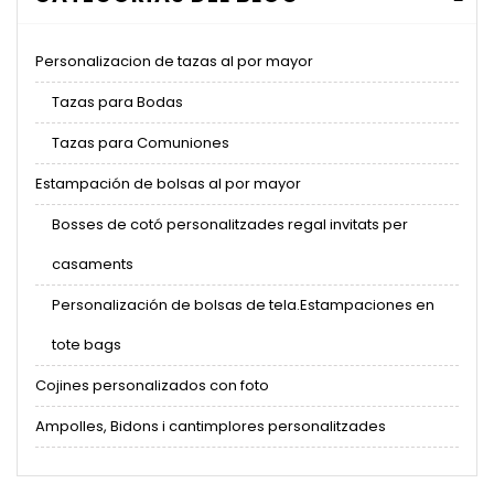
Personalizacion de tazas al por mayor
Tazas para Bodas
Tazas para Comuniones
Estampación de bolsas al por mayor
Bosses de cotó personalitzades regal invitats per
casaments
Personalización de bolsas de tela.Estampaciones en
tote bags
Cojines personalizados con foto
Ampolles, Bidons i cantimplores personalitzades