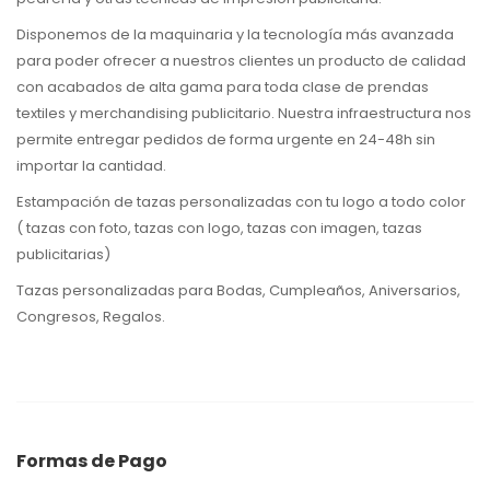
Disponemos de la maquinaria y la tecnología más avanzada
para poder ofrecer a nuestros clientes un producto de calidad
con acabados de alta gama para toda clase de prendas
textiles y merchandising publicitario. Nuestra infraestructura nos
permite entregar pedidos de forma urgente en 24-48h sin
importar la cantidad.
Estampación de tazas personalizadas con tu logo a todo color
( tazas con foto, tazas con logo, tazas con imagen, tazas
publicitarias)
Tazas personalizadas para Bodas, Cumpleaños, Aniversarios,
Congresos, Regalos.
Formas de Pago