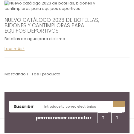
NUEVO CATÁLOGO 2023 DE BOTELLAS,
BIDONES Y CANTIMPLORAS PARA
EQUIPOS DEPORTIVOS
Botellas de agua para ciclismo
Leer más>
Mostrando 1 - 1 de 1 producto
Suscribir
permanecer conectar