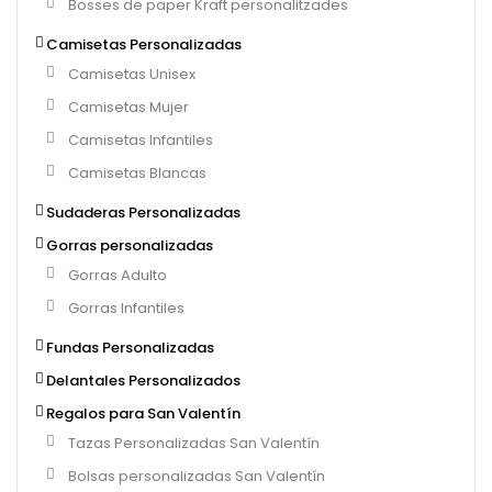
Bosses de paper Kraft personalitzades
Camisetas Personalizadas
Camisetas Unisex
Camisetas Mujer
Camisetas Infantiles
Camisetas Blancas
Sudaderas Personalizadas
Gorras personalizadas
Gorras Adulto
Gorras Infantiles
Fundas Personalizadas
Delantales Personalizados
Regalos para San Valentín
Tazas Personalizadas San Valentín
Bolsas personalizadas San Valentín