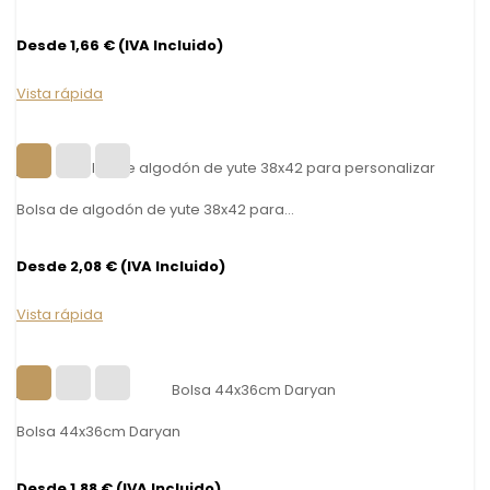
Desde 1,66 € (IVA Incluido)
Vista rápida
Bolsa de algodón de yute 38x42 para...
Desde 2,08 € (IVA Incluido)
Vista rápida
Bolsa 44x36cm Daryan
Desde 1,88 € (IVA Incluido)