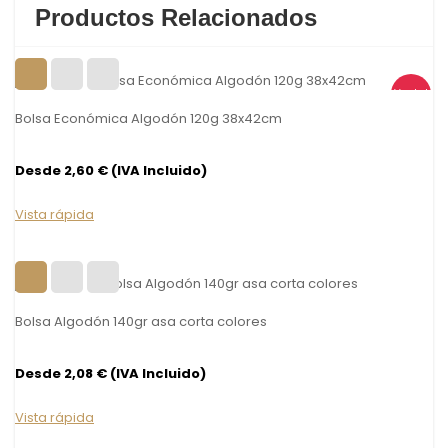
Productos Relacionados
Venta!
Bolsa Económica Algodón 120g 38x42cm
Desde 2,60 € (IVA Incluido)
Vista rápida
Bolsa Algodón 140gr asa corta colores
Desde 2,08 € (IVA Incluido)
Vista rápida