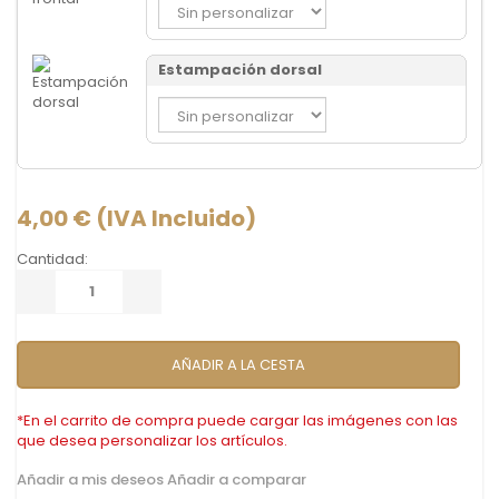
Estampación dorsal
4,00 €
(IVA Incluido)
Cantidad:
AÑADIR A LA CESTA
*En el carrito de compra puede cargar las imágenes con las
que desea personalizar los artículos.
Añadir a mis deseos
Añadir a comparar