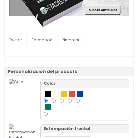
Twitter
Facebook
Pinterest
Personalización del producto
Color
Estampación frontal