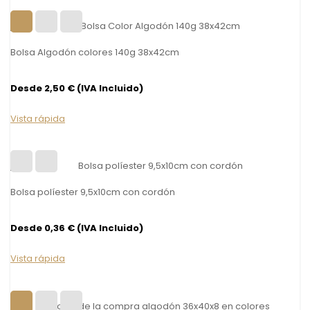
Bolsa Algodón colores 140g 38x42cm
Desde 2,50 € (IVA Incluido)
Vista rápida
Bolsa políester 9,5x10cm con cordón
Desde 0,36 € (IVA Incluido)
Vista rápida