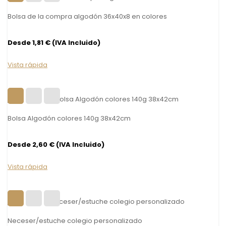
Bolsa de la compra algodón 36x40x8 en colores
Desde 1,81 € (IVA Incluido)
Vista rápida
Bolsa Algodón colores 140g 38x42cm
Desde 2,60 € (IVA Incluido)
Vista rápida
Neceser/estuche colegio personalizado