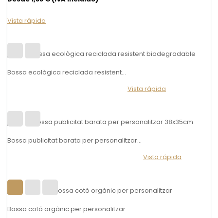
Vista rápida
Bossa ecològica reciclada resistent...
Vista rápida
Bossa publicitat barata per personalitzar...
Vista rápida
Bossa cotó orgànic per personalitzar