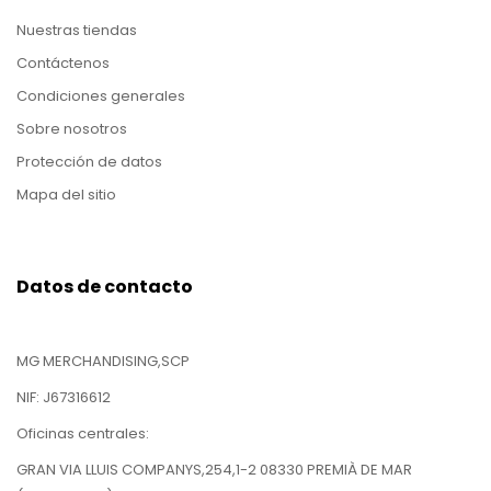
Nuestras tiendas
Contáctenos
Condiciones generales
Sobre nosotros
Protección de datos
Mapa del sitio
Datos de contacto
MG MERCHANDISING,SCP
NIF: J67316612
Oficinas centrales:
GRAN VIA LLUIS COMPANYS,254,1-2 08330 PREMIÀ DE MAR